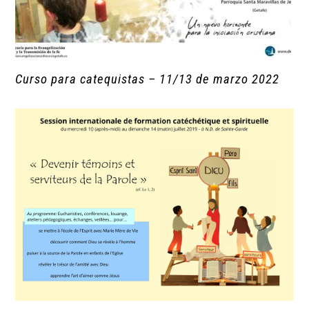
Curso para catequistas – 11/13 de marzo 2022