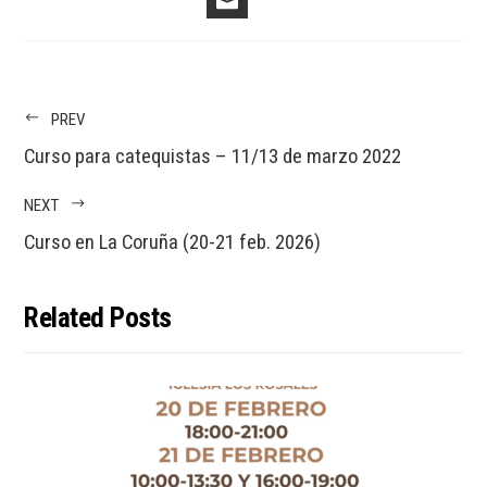
PREV
Curso para catequistas – 11/13 de marzo 2022
NEXT
Curso en La Coruña (20-21 feb. 2026)
Related Posts