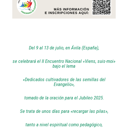
Del 9 al 13 de julio, en Ávila (España),
se celebrará el II Encuentro Nacional «Viens, suis-moi»
bajo el lema
«Dedicados cultivadores de las semillas del
Evangelio»,
tomado de la oración para el Jubileo 2025.
Se trata de unos días para «recargar las pilas»,
tanto a nivel espiritual como pedagógico,