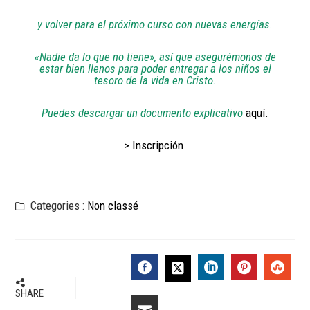
y volver para el próximo curso con nuevas energías.
«Nadie da lo que no tiene», así que asegurémonos de
estar bien llenos para poder entregar a los niños el
tesoro de la vida en Cristo.
Puedes descargar un documento explicativo
aquí.
> Inscripción
Categories :
Non classé
SHARE