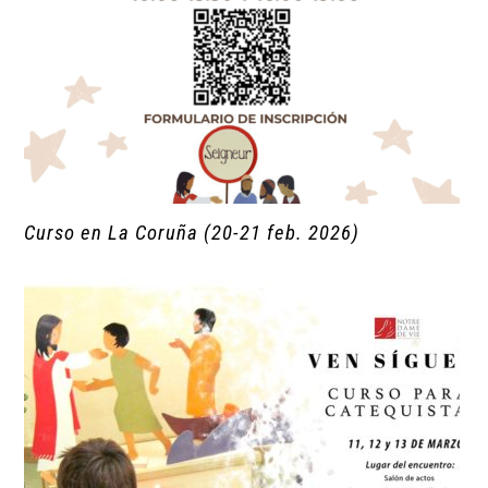
Curso en La Coruña (20-21 feb. 2026)