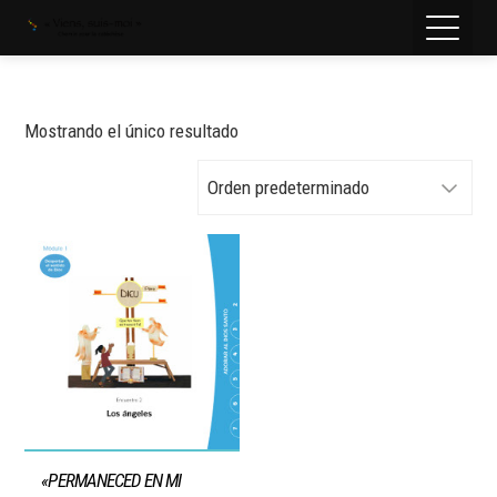
Mostrando el único resultado
«PERMANECED EN MI