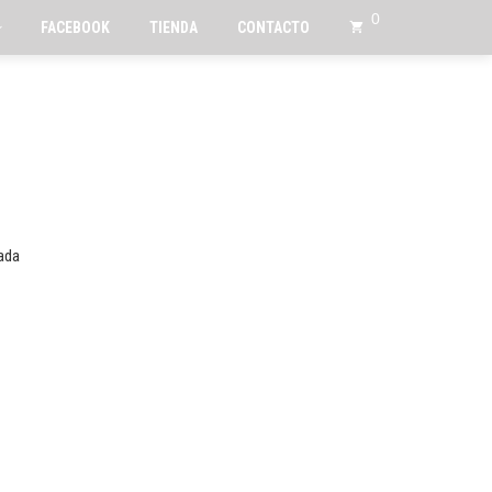
0
FACEBOOK
TIENDA
CONTACTO
ada