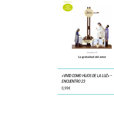
«VIVID COMO HIJOS DE LA LUZ» –
ENCUENTRO 23
0,99
€