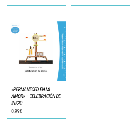
«PERMANECED EN MI
AMOR» – CELEBRACIÓN DE
INICIO
0,99
€