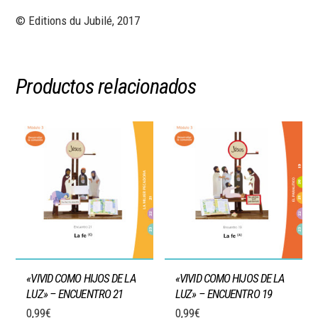
© Editions du Jubilé, 2017
Productos relacionados
«VIVID COMO HIJOS DE LA
«VIVID COMO HIJOS DE LA
LUZ» – ENCUENTRO 21
LUZ» – ENCUENTRO 19
0,99
€
0,99
€