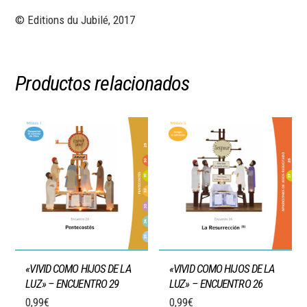
© Editions du Jubilé, 2017
Productos relacionados
«VIVID COMO HIJOS DE LA
«VIVID COMO HIJOS DE LA
LUZ» – ENCUENTRO 29
LUZ» – ENCUENTRO 26
0,99
€
0,99
€