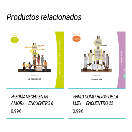
Productos relacionados
«PERMANECED EN MI
«VIVID COMO HIJOS DE LA
AMOR» – ENCUENTRO 6
LUZ» – ENCUENTRO 22
0,99
€
0,99
€