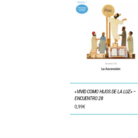
«VIVID COMO HIJOS DE LA LUZ» –
ENCUENTRO 28
0,99
€