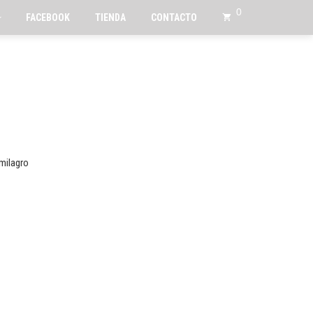
0
FACEBOOK
TIENDA
CONTACTO
milagro