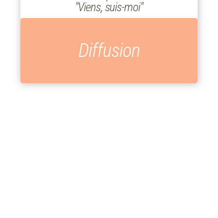
"Viens, suis-moi"
Diffusion