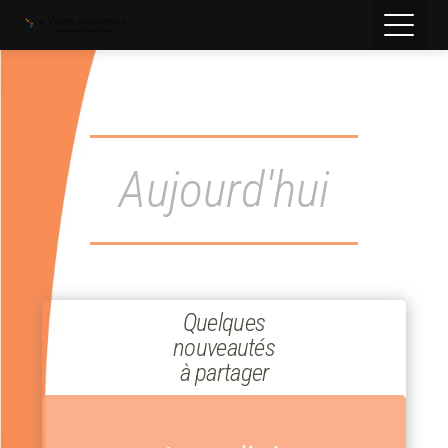
Aujourd'hui
Quelques
nouveautés
à partager