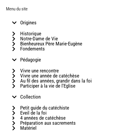
Menu du site
Origines
Historique
Notre-Dame de Vie
Bienheureux Père Marie-Eugène
Fondements
Pédagogie
Vivre une rencontre
Vivre une année de catéchèse
Au fil des années, grandir dans la foi
Participer à la vie de l'Eglise
Collection
Petit guide du catéchiste
Eveil de la foi
4 années de catéchèse
Préparation aux sacrements
Matériel