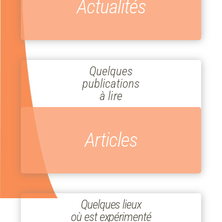
Actualités
Quelques
publications
à lire
Articles
Quelques lieux
où est expérimenté