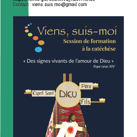
Contact :
viens.suis.moi@gmail.com