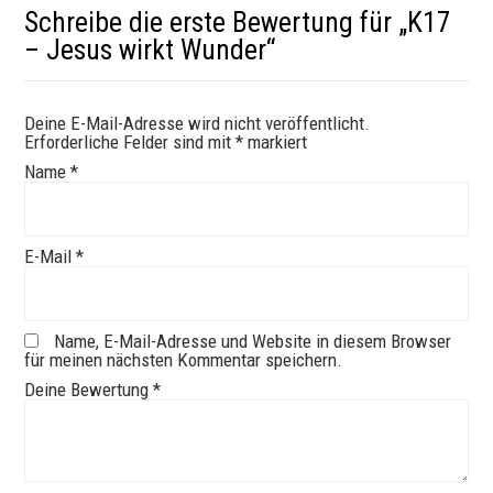
Schreibe die erste Bewertung für „K17
– Jesus wirkt Wunder“
Deine E-Mail-Adresse wird nicht veröffentlicht.
Erforderliche Felder sind mit
*
markiert
Name
*
E-Mail
*
Name, E-Mail-Adresse und Website in diesem Browser
für meinen nächsten Kommentar speichern.
Deine Bewertung
*