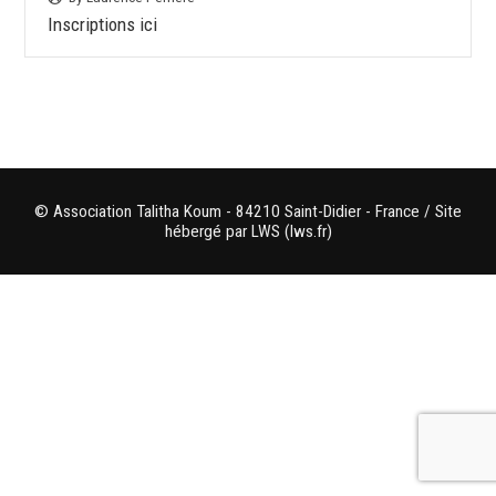
Inscriptions ici
© Association Talitha Koum - 84210 Saint-Didier - France / Site
hébergé par LWS (lws.fr)