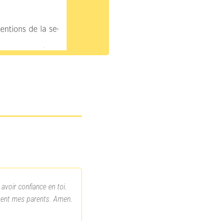
avoir confiance en toi.
disent mes parents. Amen.