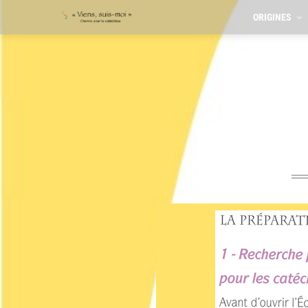
ORIGINES