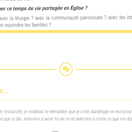
t...
et ressuscité, je voudrais te demander que je croie davantage en moi pour 
ce que tu dis. Aide-moi à avoir foi en toi et aide-moi à croire ce que me 