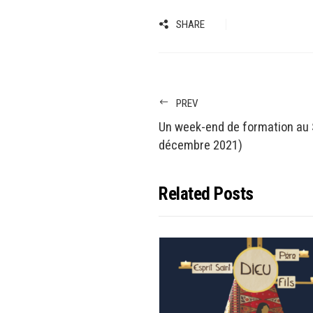
SHARE
PREV
Un week-end de formation au
décembre 2021)
Related Posts