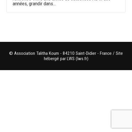
années, grandir dans…
© Association Talitha Koum - 84210 Saint-Didier - France / Site
hébergé par LWS (lws.fr)