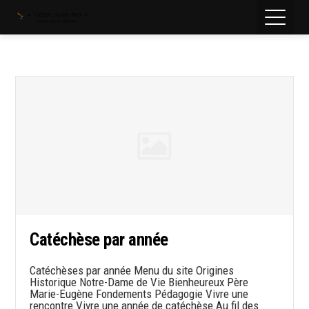
Catéchèse par année
Catéchèses par année Menu du site Origines
Historique Notre-Dame de Vie Bienheureux Père
Marie-Eugène Fondements Pédagogie Vivre une
rencontre Vivre une année de catéchèse Au fil des