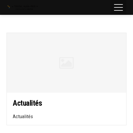
Actualités
Actualités