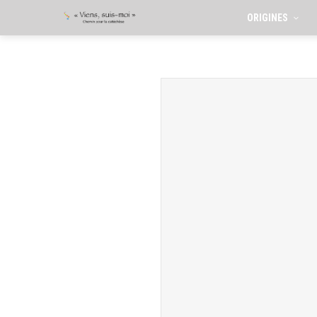
ORIGINES