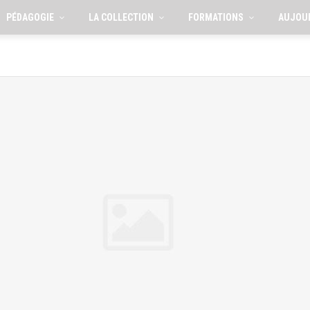
PÉDAGOGIE
LA COLLECTION
FORMATIONS
AUJOU