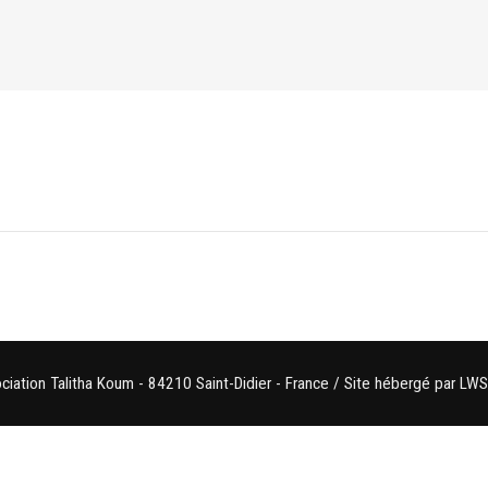
iation Talitha Koum - 84210 Saint-Didier - France / Site hébergé par LWS 