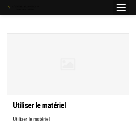
Utiliser le matériel
Utiliser le matériel