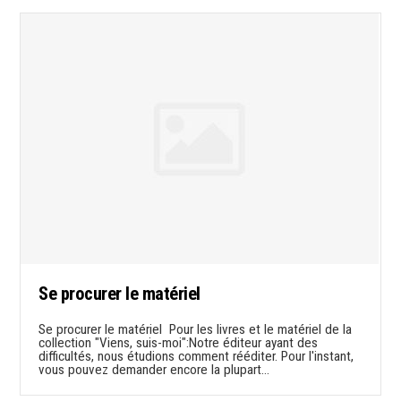
Se procurer le matériel
Se procurer le matériel Pour les livres et le matériel de la
collection "Viens, suis-moi":Notre éditeur ayant des
difficultés, nous étudions comment rééditer. Pour l'instant,
vous pouvez demander encore la plupart…