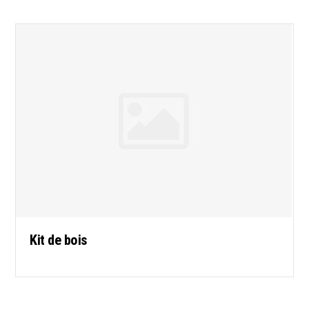
Kit de bois