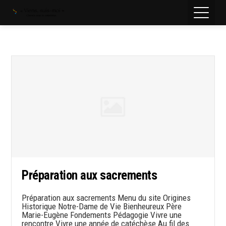
Préparation aux sacrements
Préparation aux sacrements Menu du site Origines
Historique Notre-Dame de Vie Bienheureux Père
Marie-Eugène Fondements Pédagogie Vivre une
rencontre Vivre une année de catéchèse Au fil des