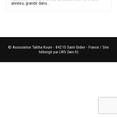
années, grandir dans…
© Association Talitha Koum - 84210 Saint-Didier - France / Site
hébergé par LWS (lws.fr)