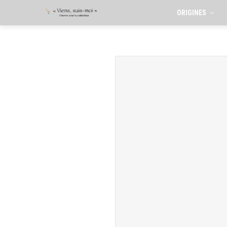
ORIGINES