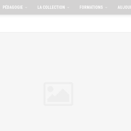
PÉDAGOGIE
LA COLLECTION
FORMATIONS
AUJOU