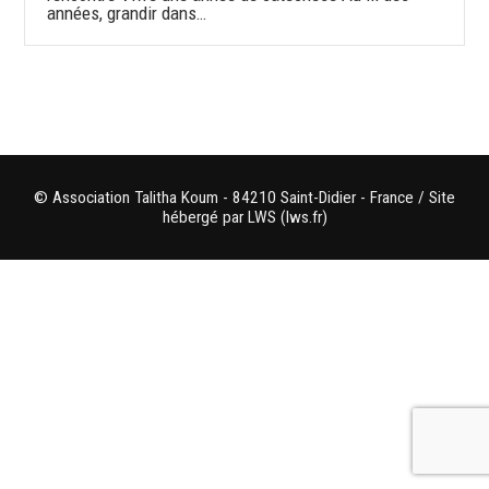
années, grandir dans…
© Association Talitha Koum - 84210 Saint-Didier - France / Site
hébergé par LWS (lws.fr)