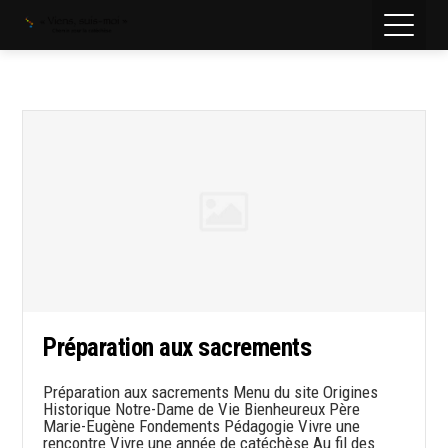
Préparation aux sacrements
Préparation aux sacrements Menu du site Origines
Historique Notre-Dame de Vie Bienheureux Père
Marie-Eugène Fondements Pédagogie Vivre une
rencontre Vivre une année de catéchèse Au fil des