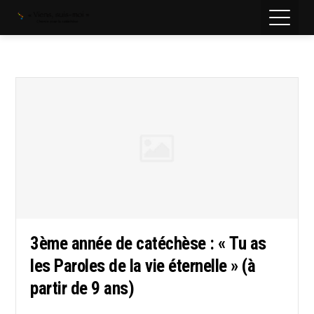
3ème année de catéchèse : « Tu as
les Paroles de la vie éternelle » (à
partir de 9 ans)