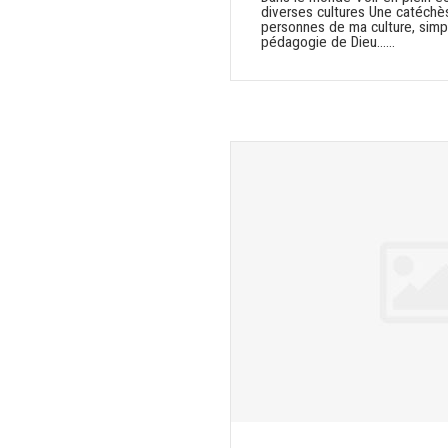
diverses cultures Une catéchè
personnes de ma culture, simpl
pédagogie de Dieu...…