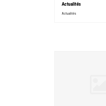
Actualités
Actualités