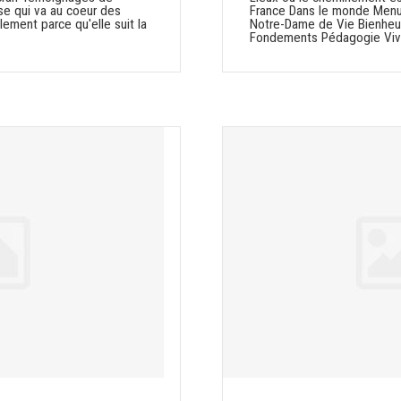
se qui va au coeur des
France Dans le monde Menu 
ement parce qu'elle suit la
Notre-Dame de Vie Bienheu
Fondements Pédagogie Viv