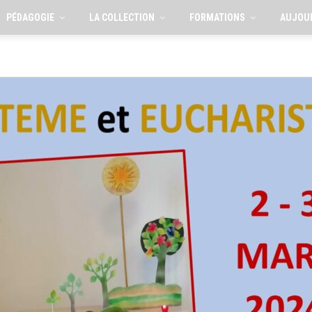
PÉDAGOGIE
LA COLLECTION
FORMATIONS
AUJOU