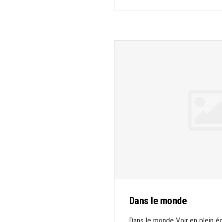
Dans le monde
Dans le monde Voir en plein 