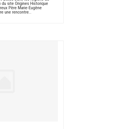
du site Origines Historique
reux Père Marie-Eugène
re une rencontre…