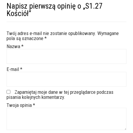
Napisz pierwszą opinię o „S1.27
Kościół”
Twój adres e-mail nie zostanie opublikowany.
Wymagane
pola są oznaczone
*
Nazwa
*
E-mail
*
Zapamiętaj moje dane w tej przeglądarce podczas
pisania kolejnych komentarzy.
Twoja opinia
*